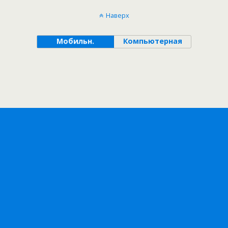
Наверх
Мобильн.
Компьютерная