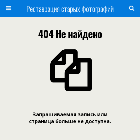
Реставрация старых фотографий
404 Не найдено
Запрашиваемая запись или
страница больше не доступна.