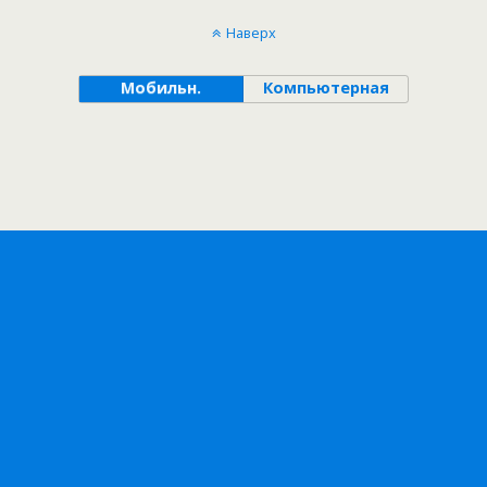
Наверх
Мобильн.
Компьютерная