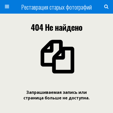
Реставрация старых фотографий
404 Не найдено
Запрашиваемая запись или
страница больше не доступна.