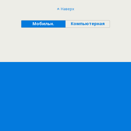
Наверх
Мобильн.
Компьютерная