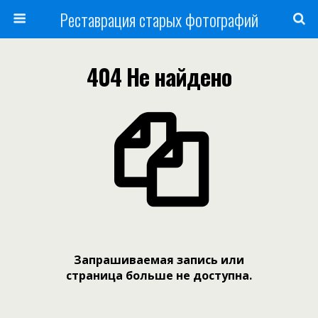
Реставрация старых фотографий
404 Не найдено
Запрашиваемая запись или
страница больше не доступна.