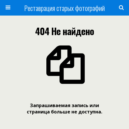
Реставрация старых фотографий
404 Не найдено
Запрашиваемая запись или
страница больше не доступна.