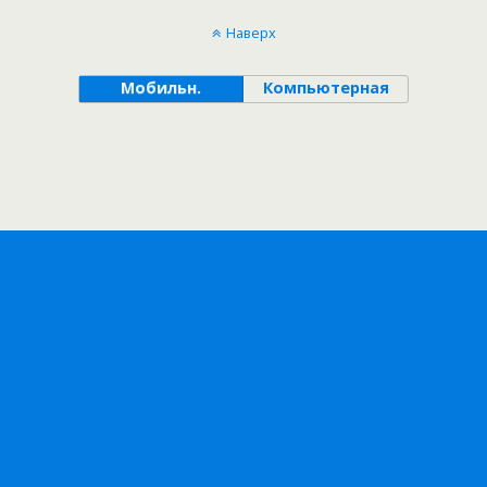
Наверх
Мобильн.
Компьютерная