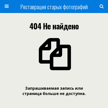
Реставрация старых фотографий
404 Не найдено
Запрашиваемая запись или
страница больше не доступна.