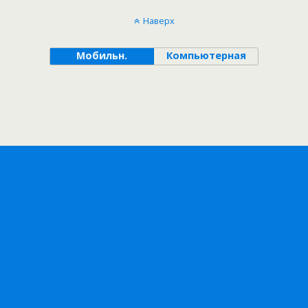
Наверх
Мобильн.
Компьютерная