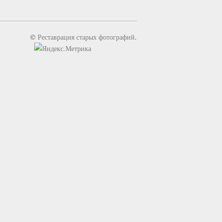
©
Реставрация старых фотографий
.