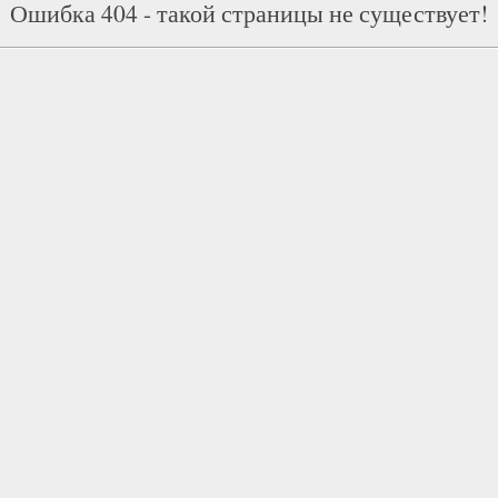
Ошибка 404 - такой страницы не существует!