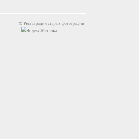
©
Реставрация старых фотографий
.