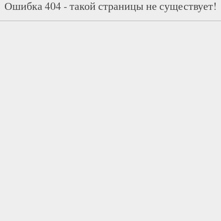
Ошибка 404 - такой страницы не существует!