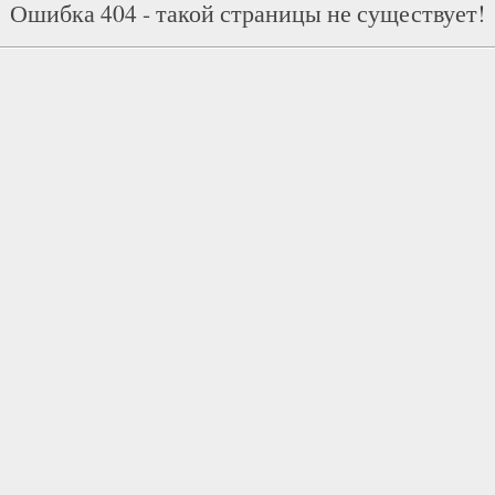
Ошибка 404 - такой страницы не существует!