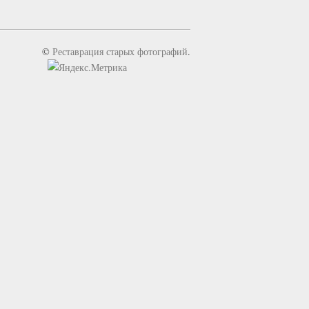
©
Реставрация старых фотографий
.