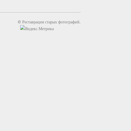
©
Реставрация старых фотографий
.