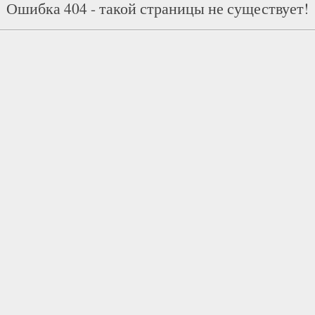
Ошибка 404 - такой страницы не существует!