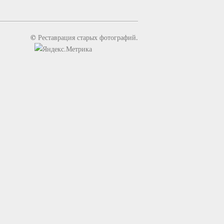
©
Реставрация старых фотографий
.