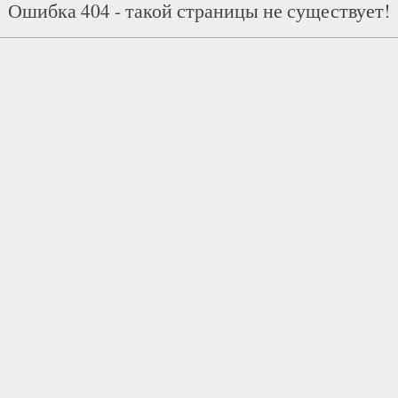
Ошибка 404 - такой страницы не существует!