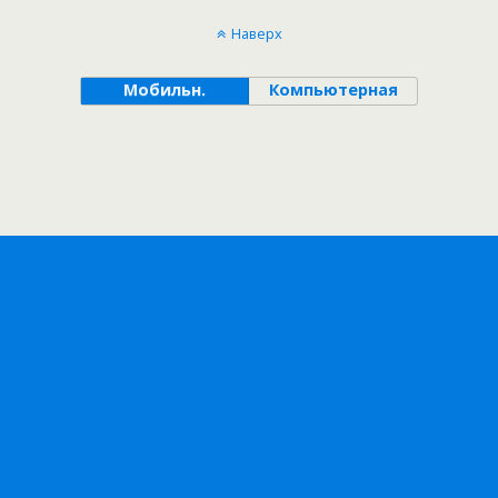
Наверх
Мобильн.
Компьютерная