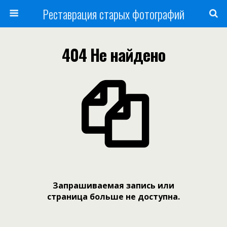
Реставрация старых фотографий
404 Не найдено
Запрашиваемая запись или
страница больше не доступна.