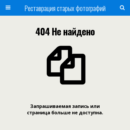
Реставрация старых фотографий
404 Не найдено
Запрашиваемая запись или
страница больше не доступна.