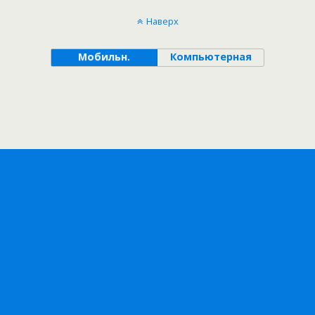
Наверх
Мобильн.
Компьютерная