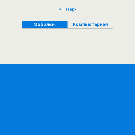
Наверх
Мобильн.
Компьютерная