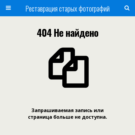
Реставрация старых фотографий
404 Не найдено
Запрашиваемая запись или
страница больше не доступна.