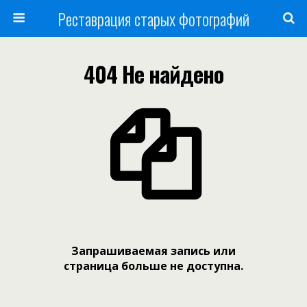
Реставрация старых фотографий
404 Не найдено
Запрашиваемая запись или
страница больше не доступна.