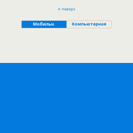
Наверх
Мобильн.
Компьютерная