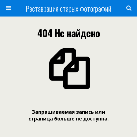
Реставрация старых фотографий
404 Не найдено
Запрашиваемая запись или
страница больше не доступна.