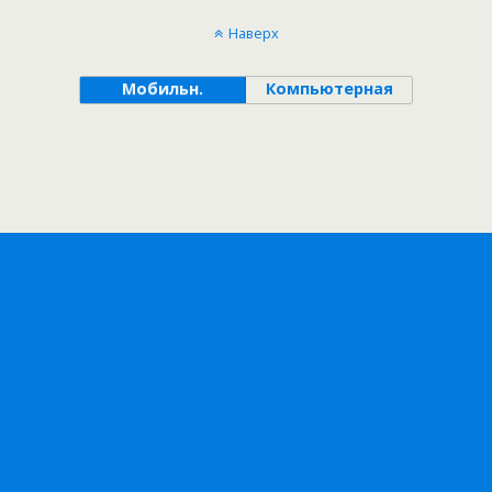
Наверх
Мобильн.
Компьютерная