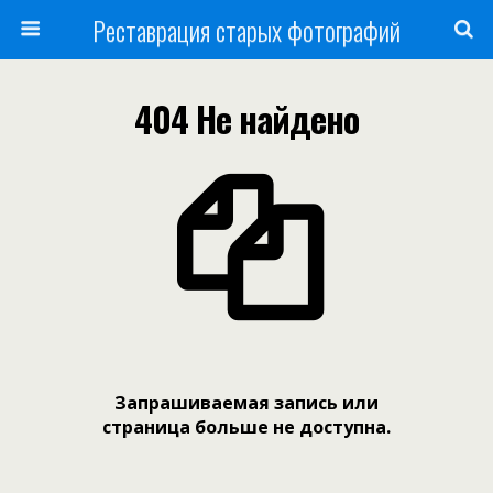
Реставрация старых фотографий
404 Не найдено
Запрашиваемая запись или
страница больше не доступна.