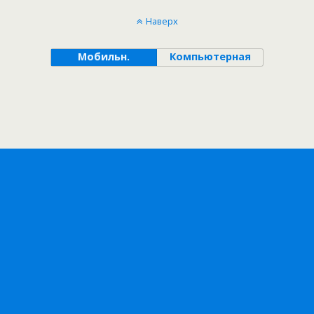
Наверх
Мобильн.
Компьютерная