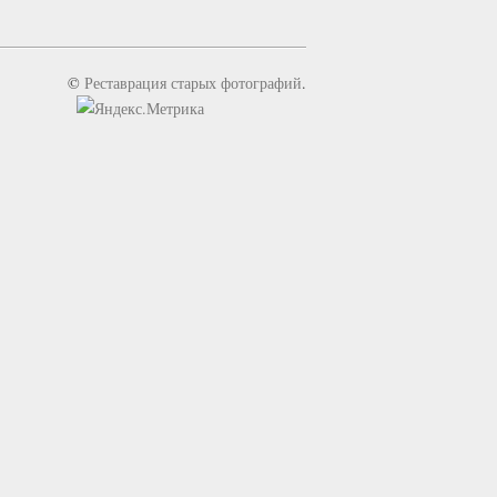
©
Реставрация старых фотографий
.