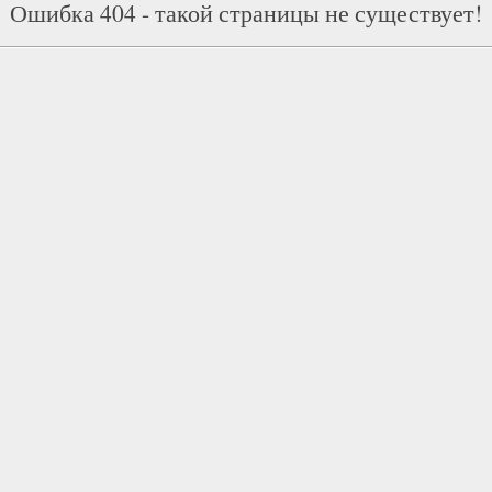
Ошибка 404 - такой страницы не существует!