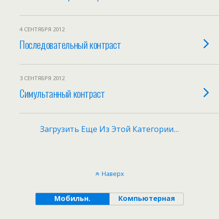
4 СЕНТЯБРЯ 2012
Последовательный контраст
3 СЕНТЯБРЯ 2012
Симультанный контраст
Загрузить Еще Из Этой Категории…
Наверх
Мобильн.
Компьютерная