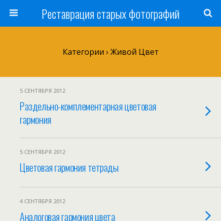
Реставрация старых фотографий
Категории ›
Живой Цвет
5 СЕНТЯБРЯ 2012
Раздельно-комплементарная цветовая
гармония
5 СЕНТЯБРЯ 2012
Цветовая гармония тетрады
4 СЕНТЯБРЯ 2012
Аналоговая гармония цвета